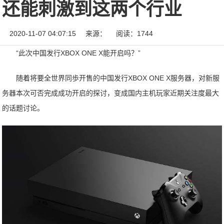
还能刺激到这两个行业
2020-11-07 04:07:15
来源：
阅读：1744
“此次中国发行XBOX ONE X能开启吗？”
随着将要全世界同歩开售的中国发行XBOX ONE X服务器，对新服
务器本次可否完成成功开启的探讨，变成国内主机玩家近期关注度最大
的话题讨论。