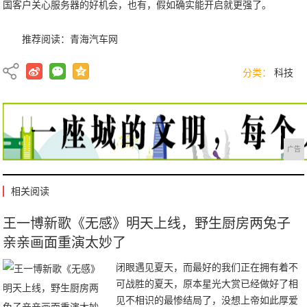
国客户关心服务器的好机会，也有，假如确实能开启就更强了。
推荐阅读：
青海汽车网
分类：
科技
广告
相关阅读
王一博新歌《无感》明天上线，野生厨房两兔子
亲亲画面重演太妙了
闭眼遇见夏天，而最好的我们正在拥有着不
可战胜的夏天，原本星光大赏已经做好了相
见不相识的最惨结局了，没想上帝如此厚爱