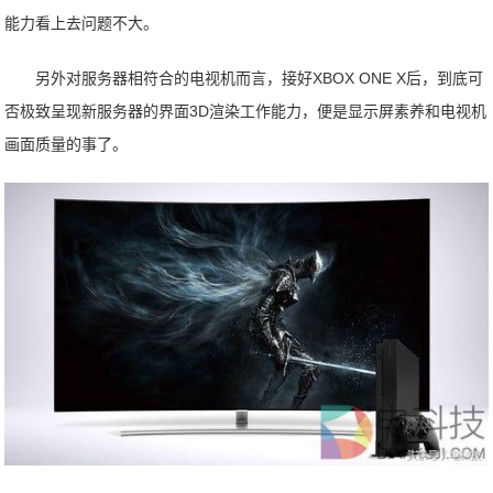
能力看上去问题不大。
另外对服务器相符合的电视机而言，接好XBOX ONE X后，到底可
否极致呈现新服务器的界面3D渲染工作能力，便是显示屏素养和电视机
画面质量的事了。