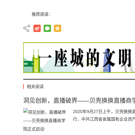
推荐阅读：
相关阅读
洞见创新，直播破界——贝壳换换直播商
2020年9月27日上午，贝壳
行，中共江西省省属国有企业资