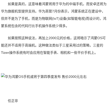
如果是真的，这意味着鸿蒙将用于华为的中端手机，而安卓还将为
华为旗舰机型提供支持。华为高管7月份表示，鸿蒙系统正在建设中，
但并不是为了手机，而是为物联网(IoT)设备(如智能电视)而设计的，鸿
蒙系统包含的代码行比手机操作系统少得多。
如果按照这种说法，再加上2000元的价格，这将暗示了鸿蒙OS可
能还并不适用于高端机。这种做法类似于三星采用过的策略，三星的
Tizen操作系统有时会应用在智能手表、相机和一些平价手机上。
任正非