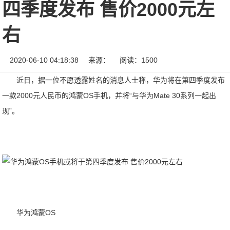
四季度发布 售价2000元左
右
2020-06-10 04:18:38
来源：
阅读：1500
近日，据一位不愿透露姓名的消息人士称，华为将在第四季度发布
一款2000元人民币的鸿蒙OS手机，并将“与华为Mate 30系列一起出
现”。
华为鸿蒙OS