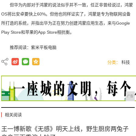
但华为内部对于鸿蒙的说法似乎并不一致，任正非曾经说过，鸿蒙
OS将比安卓要快上60%。但他也同样证实了，鸿蒙是专为物联网设备
所打造的系统，并指出华为正在努力创建鸿蒙应用生态，来与Google
Play Store和苹果的App Store相抗衡。
推荐阅读：
紫米平板电脑
分类：
科技
广告
相关阅读
王一博新歌《无感》明天上线，野生厨房两兔子