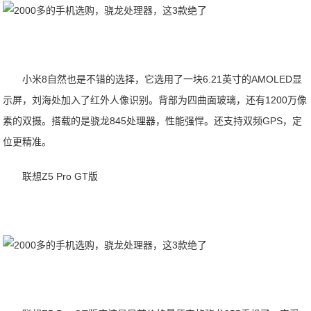
小米8自然也是不错的选择，它选用了一块6.21英寸的AMOLED显
示屏，刘海处加入了红外人像识别。背部为四曲面玻璃，还有1200万像
素的双摄。搭载的是骁龙845处理器，性能强悍。还支持双频GPS，定
位更精准。
联想Z5 Pro GT版