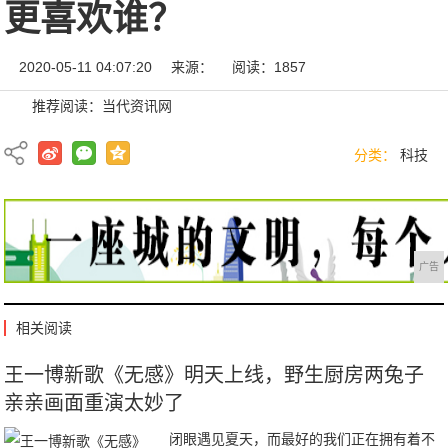
更喜欢谁？
2020-05-11 04:07:20
来源：
阅读：1857
推荐阅读：
当代资讯网
分类：
科技
广告
相关阅读
王一博新歌《无感》明天上线，野生厨房两兔子
亲亲画面重演太妙了
闭眼遇见夏天，而最好的我们正在拥有着不