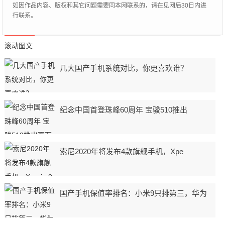
如因作品内容、版权和其它问题需要同本网联系的，请在见网后30日内进
行联系。
滚动图文
几大国产手机系统对比，你更喜欢谁？
纪念中国首登珠峰60周年 宝骏510推出
索尼2020年将发布4款旗舰手机，Xpe
国产手机保值率排名：小米9只排第三，华为