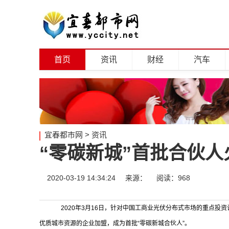
首页
资讯
财经
汽车
宜春都市网
>
资讯
“零碳新城”首批合伙人
2020-03-19 14:34:24
来源：
阅读：968
2020年3月16日，针对中国工商业光伏分布式市场的重点投资
优质城市资源的企业加盟，成为首批“零碳新城合伙人”。