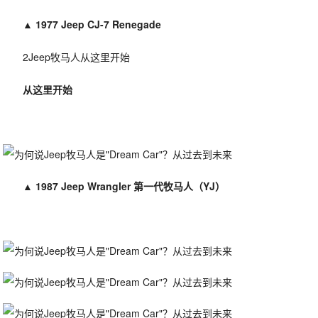
▲
1977 Jeep CJ-7 Renegade
2Jeep牧马人从这里开始
从这里开始
▲
1987 Jeep Wrangler 第一代牧马人（YJ）