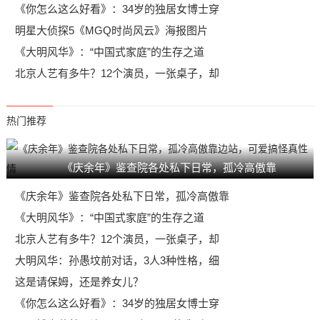
《你怎么这么好看》：34岁的独居女博士穿
明星大侦探5《MGQ时尚风云》海报图片
《大明风华》：“中国式家庭”的生存之道
北京人艺有多牛？12个演员，一张桌子，却
热门推荐
《庆余年》鉴查院各处私下日常，孤冷高傲靠
《庆余年》鉴查院各处私下日常，孤冷高傲靠
《大明风华》：“中国式家庭”的生存之道
北京人艺有多牛？12个演员，一张桌子，却
大明风华：孙愚坟前对话，3人3种性格，细
这是请保姆，还是养女儿？
《你怎么这么好看》：34岁的独居女博士穿