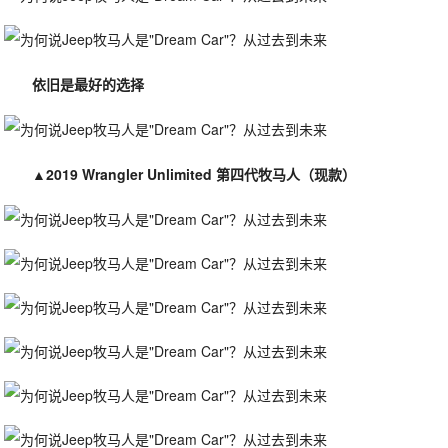
依旧是最好的选择
▲
2019 Wrangler Unlimited 第四代牧马人（现款）