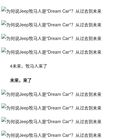
4未来，牧马人来了
未来，来了