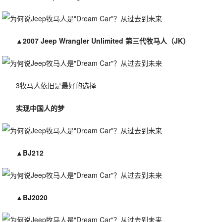
▲
2007 Jeep Wrangler Unlimited 第三代牧马人（JK）
3牧马人依旧是最好的选择
实现中国人的梦
▲
BJ212
▲
BJ2020