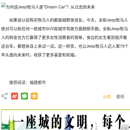
如果说以前购买牧马人的都是越野发烧友，今天，全新Jeep牧马人
绝对可以和任何一款城市SUV就城市驾驶方面掰掰手腕。全新Jeep牧马
人的转变也为它赢得了更多女性消费者的青睐，身边的女生看到我开着
这台车，都想亲自上来试一试。这一转变，也让Jeep牧马人迈入第79个
年头面向未来时，收获了更多喜爱和祝福。
推荐阅读：
福建都市
分类：
资讯
广告