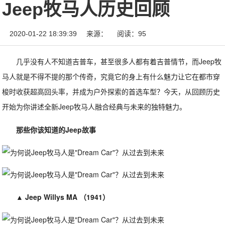
Jeep牧马人历史回顾
2020-01-22 18:39:39
来源：
阅读：95
几乎没有人不知道吉普车，甚至很多人都有着吉普情节，而Jeep牧
马人就是不得不提的那个传奇，究竟它的身上有什么魅力让它在都市穿
梭时收获超高回头率，并成为户外探索的首选车型？今天，从回顾历史
开始为你讲述全新Jeep牧马人融合经典与未来的独特魅力。
那些你该知道的Jeep故事
▲
Jeep Willys MA （1941）