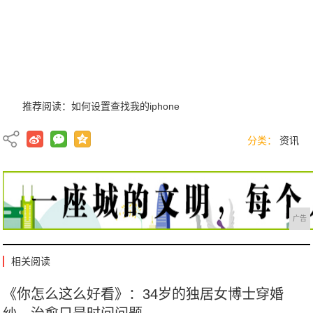
推荐阅读：
如何设置查找我的iphone
分类：
资讯
广告
相关阅读
《你怎么这么好看》：34岁的独居女博士穿婚