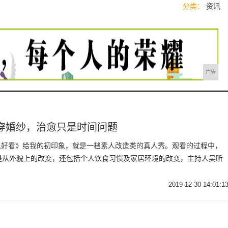
分类：
资讯
广告
穿婚纱，治愈只是时间问题
么这么好看》给我的初印象，就是一档素人改造类的真人秀。观看的过程中，
是从外貌上的改变，还包括个人饮食习惯及家居环境的改变，主持人吴昕
2019-12-30 14:01:1