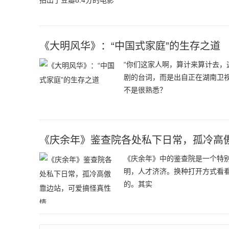
《大明风华》：“中国式家庭”的生存之道
“你们这家人啊，算计来算计去，
剧的台词，而是出自正在湖南卫
不是很熟悉？
《庆余年》鉴查院各处私下日常，孤冷高
《庆余年》中的鉴查院是一个特别
明，人才济济。换种打开方式看看
的。其实