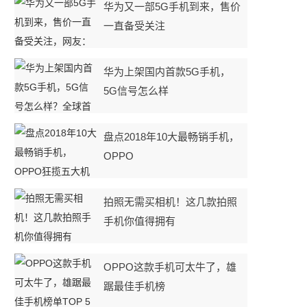
华为又一部5G手机到来，售价
一直备受关注
华为上架国内首款5G手机，
5G信号怎么样
盘点2018年10大最畅销手机，
OPPO
拍照无需买相机！这几款拍照
手机你值得拥有
OPPO这款手机可太牛了，雄
踞最佳手机榜