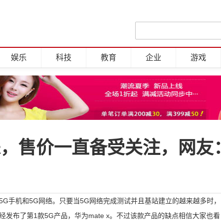
娱乐
科技
教育
企业
游戏
来，售价一直备受关注，网友
5G手机和5G网络。只要当5G网络完成测试并且基站建立的越来越多时，
发布了第1款5G产品，华为mate x。不过该款产品的缺点相信大家也看