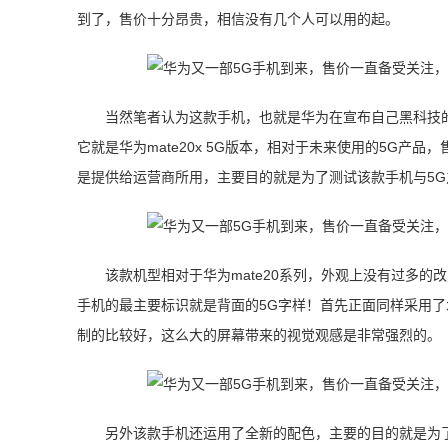
到了，售价十分昂贵，相信没有几个人可以用的起。
当然笔者认为这款手机，也就是华为在宣布自己黑科技的
它就是华为mate20x 5G版本，相对于未来使用的5G产品
是提供给运营商所用，主要目的就是为了测试该款手机与5G
该款机型相对于华为mate20系列，外观上没有过多
手机的最主要标识就是背面的5G字样！首先正面同样采用了
制的比较好，这么大的屏幕带来的视觉观感是非常强烈的。
另外该款手机还运用了全新的配色，主要的目的就是为