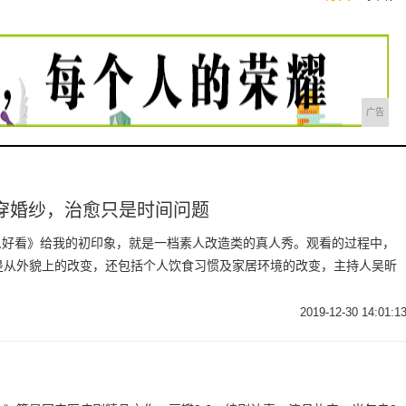
广告
穿婚纱，治愈只是时间问题
么这么好看》给我的初印象，就是一档素人改造类的真人秀。观看的过程中，
是从外貌上的改变，还包括个人饮食习惯及家居环境的改变，主持人吴昕
2019-12-30 14:01:1