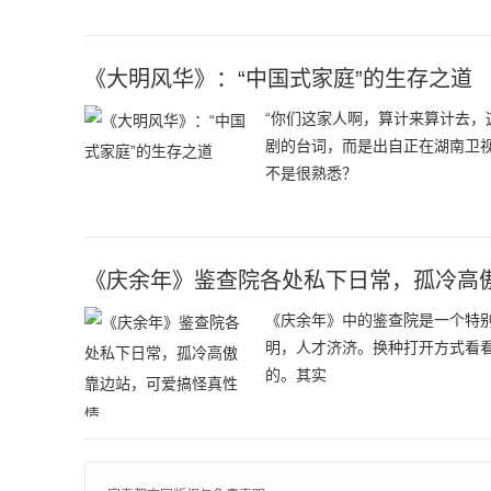
《大明风华》：“中国式家庭”的生存之道
“你们这家人啊，算计来算计去，
剧的台词，而是出自正在湖南卫
不是很熟悉？
《庆余年》鉴查院各处私下日常，孤冷高
《庆余年》中的鉴查院是一个特别
明，人才济济。换种打开方式看看
的。其实