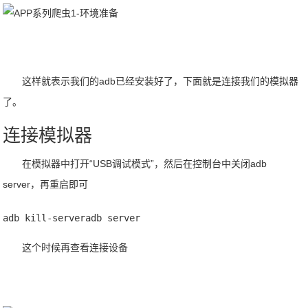
这样就表示我们的adb已经安装好了，下面就是连接我们的模拟器
了。
连接模拟器
在模拟器中打开“USB调试模式”，然后在控制台中关闭adb
server，再重启即可
adb kill-serveradb server
这个时候再查看连接设备