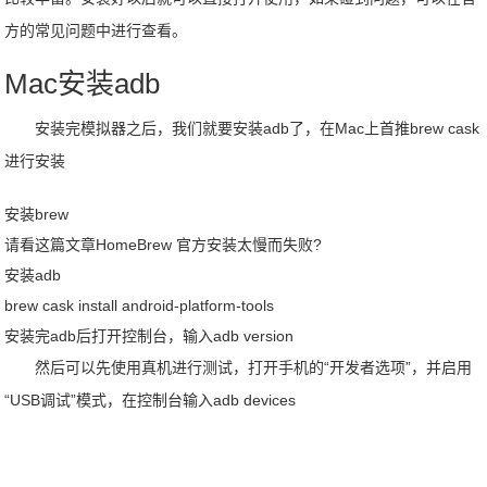
方的常见问题中进行查看。
Mac安装adb
安装完模拟器之后，我们就要安装adb了，在Mac上首推brew cask
进行安装
安装brew
请看这篇文章HomeBrew 官方安装太慢而失败?
安装adb
brew cask install android-platform-tools
安装完adb后打开控制台，输入adb version
然后可以先使用真机进行测试，打开手机的“开发者选项”，并启用
“USB调试”模式，在控制台输入adb devices