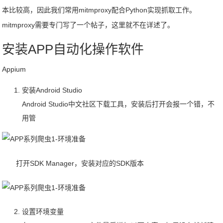
本比较高，因此我们常用mitmproxy配合Python实现抓取工作。
mitmproxy需要专门写了一个帖子，这里就不在详述了。
安装APP自动化操作软件
Appium
安装Android Studio
Android Studio中文社区下载工具，安装后打开会报一个错，不
用管
打开SDK Manager，安装对应的SDK版本
设置环境变量