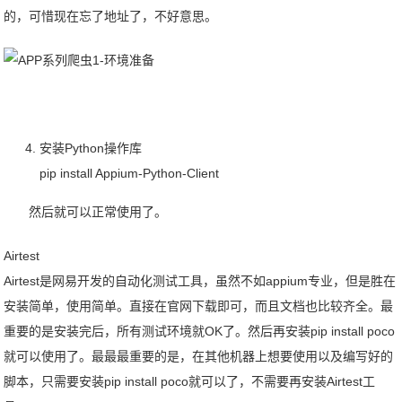
的，可惜现在忘了地址了，不好意思。
安装Python操作库
pip install Appium-Python-Client
然后就可以正常使用了。
Airtest
Airtest是网易开发的自动化测试工具，虽然不如appium专业，但是胜在
安装简单，使用简单。直接在官网下载即可，而且文档也比较齐全。最
重要的是安装完后，所有测试环境就OK了。然后再安装pip install poco
就可以使用了。最最最重要的是，在其他机器上想要使用以及编写好的
脚本，只需要安装pip install poco就可以了，不需要再安装Airtest工