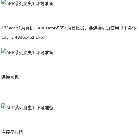
438ec4b1为真机，emulator-5554为模拟器，要连接机器使用以下命令
adb -s 438ec4b1 shell
连接真机
连接模拟器