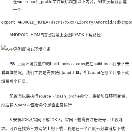
在vim ~/.bash_profile文件最后增加以下内容，如果没有就新建
一个
export ANDROID_HOME=/Users/xxxx/Library/Android/sdkexpo
ANDROID_HOME路径就是上面图中SDK下载路径
PS
: 上面环境变量中的build-tools/xx.xx.xx要在build-tools目录下去
看具体情况，我们主要是需要使用aapt工具，所以aapt在哪个目录下就
填写哪个目录。
配置完以后执行source ~/.bash_profile命令，重新加载环境变量，
然后输入aapt -v查看命令是否正常运行
3.安装JDK从官网下载JDK 8，官网下载需要注册账号，比较麻
烦。可以在找第三方网站上的下载，我是在一个百度云分享链接下载